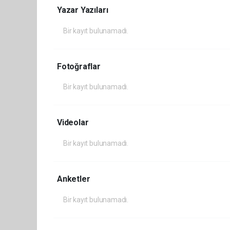
Yazar Yazıları
Bir kayıt bulunamadı.
Fotoğraflar
Bir kayıt bulunamadı.
Videolar
Bir kayıt bulunamadı.
Anketler
Bir kayıt bulunamadı.