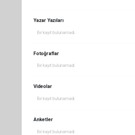
Yazar Yazıları
Bir kayıt bulunamadı.
Fotoğraflar
Bir kayıt bulunamadı.
Videolar
Bir kayıt bulunamadı.
Anketler
Bir kayıt bulunamadı.