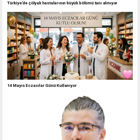
Türkiye’de çölyak hastalarının büyük bölümü tanı almıyor
14 Mayıs Eczacılar Günü Kutlanıyor