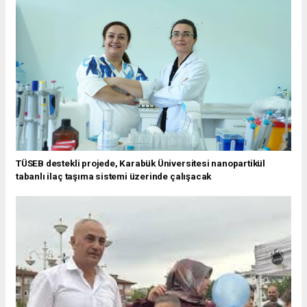
TÜSEB destekli projede, Karabük Üniversitesi nanopartikül
tabanlı ilaç taşıma sistemi üzerinde çalışacak