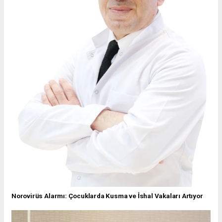
Norovirüs Alarmı: Çocuklarda Kusma ve İshal Vakaları Artıyor