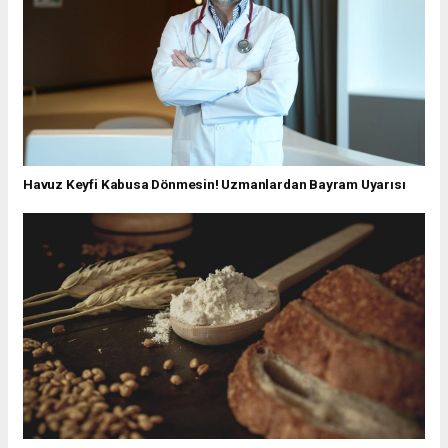
Havuz Keyfi Kabusa Dönmesin! Uzmanlardan Bayram Uyarısı