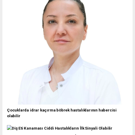
Çocuklarda idrar kaçırma böbrek hastalıklarının habercisi
olabilir