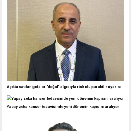
Açıkta satılan gıdalar "doğal" algısıyla risk oluşturabilir uyarısı
Yapay zeka kanser tedavisinde yeni dönemin kapısını aralıyor