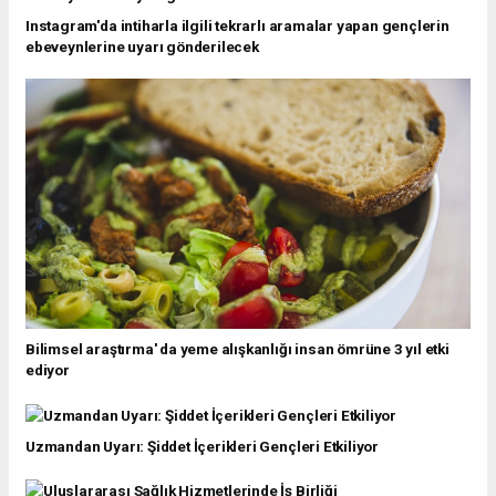
Instagram'da intiharla ilgili tekrarlı aramalar yapan gençlerin
ebeveynlerine uyarı gönderilecek
Bilimsel araştırma' da yeme alışkanlığı insan ömrüne 3 yıl etki
ediyor
Uzmandan Uyarı: Şiddet İçerikleri Gençleri Etkiliyor