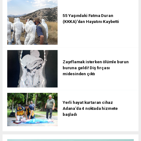
55 Yaşındaki Fatma Duran
(KKKA)'dan Hayatını Kaybetti
Zayıflamak isterken ölümle burun
buruna geldi! Diş fırçası
midesinden çıktı
Yerli hayat kurtaran cihaz
Adana'da 4 noktada hizmete
başladı