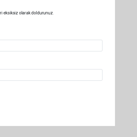
ri eksiksiz olarak doldurunuz.