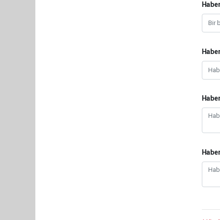
Haber
Haber
Haber
Habe