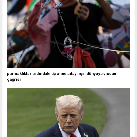
parmaklıklar ardındaki üç anne adayı için dünyaya vicdan
çağrısı