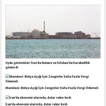
Uydu görüntüleri İran’da Natanz ve İsfahan’da hareketlilik
gösterdi
Mamdani: Bütçe Açığı İçin Zenginler Daha Fazla Vergi Ödemeli
İran’da ekonomi alarmda, dolar rekor kırdı