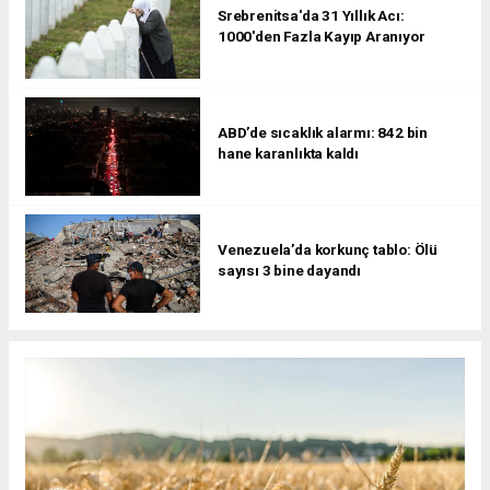
Srebrenitsa'da 31 Yıllık Acı:
1000'den Fazla Kayıp Aranıyor
ABD’de sıcaklık alarmı: 842 bin
hane karanlıkta kaldı
Venezuela’da korkunç tablo: Ölü
sayısı 3 bine dayandı