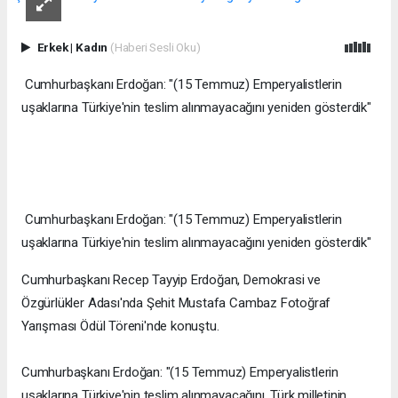
Erkek
|
Kadın
(Haberi Sesli Oku)
Cumhurbaşkanı Erdoğan: "(15 Temmuz) Emperyalistlerin
uşaklarına Türkiye'nin teslim alınmayacağını yeniden gösterdik"
Cumhurbaşkanı Erdoğan: "(15 Temmuz) Emperyalistlerin
uşaklarına Türkiye'nin teslim alınmayacağını yeniden gösterdik"
Cumhurbaşkanı Recep Tayyip Erdoğan, Demokrasi ve
Özgürlükler Adası'nda Şehit Mustafa Cambaz Fotoğraf
Yarışması Ödül Töreni'nde konuştu.
Cumhurbaşkanı Erdoğan: "(15 Temmuz) Emperyalistlerin
uşaklarına Türkiye'nin teslim alınmayacağını, Türk milletinin