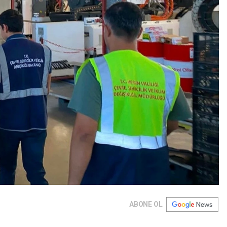
ABONE OL