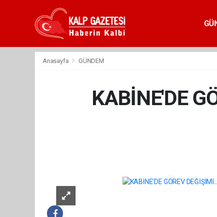
GÜ
Anasayfa
GÜNDEM
KABİNE'DE GÖ