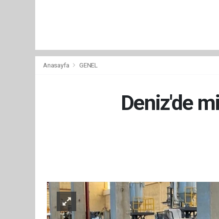
Anasayfa
GENEL
Deniz'de mi