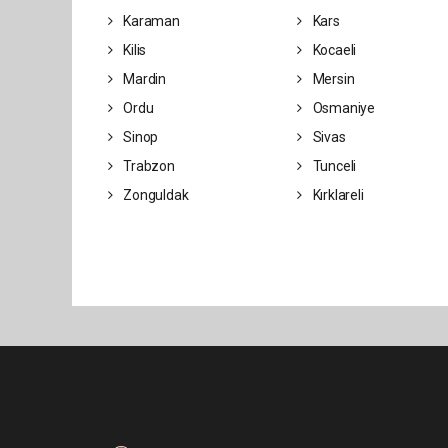
Karaman
Kars
Kilis
Kocaeli
Mardin
Mersin
Ordu
Osmaniye
Sinop
Sivas
Trabzon
Tunceli
Zonguldak
Kırklareli