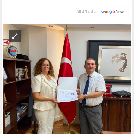
ABONE OL