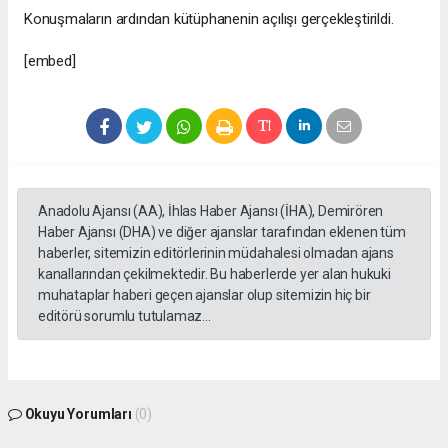
Konuşmaların ardından kütüphanenin açılışı gerçekleştirildi.
[embed]
Anadolu Ajansı (AA), İhlas Haber Ajansı (İHA), Demirören
Haber Ajansı (DHA) ve diğer ajanslar tarafından eklenen tüm
haberler, sitemizin editörlerinin müdahalesi olmadan ajans
kanallarından çekilmektedir. Bu haberlerde yer alan hukuki
muhataplar haberi geçen ajanslar olup sitemizin hiç bir
editörü sorumlu tutulamaz...
Okuyu Yorumları
(0)