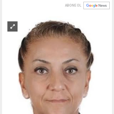
ABONE OL