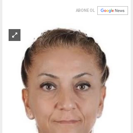
ABONE OL