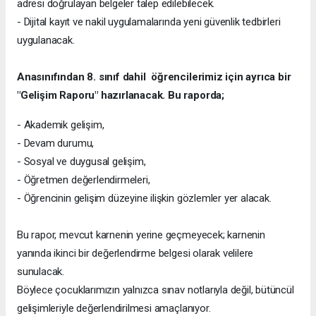
adresi doğrulayan belgeler talep edilebilecek.
- Dijital kayıt ve nakil uygulamalarında yeni güvenlik tedbirleri
uygulanacak.
Anasınıfından 8. sınıf dahil öğrencilerimiz için ayrıca bir
"Gelişim Raporu" hazırlanacak. Bu raporda;
- Akademik gelişim,
- Devam durumu,
- Sosyal ve duygusal gelişim,
- Öğretmen değerlendirmeleri,
- Öğrencinin gelişim düzeyine ilişkin gözlemler yer alacak.
Bu rapor, mevcut karnenin yerine geçmeyecek; karnenin
yanında ikinci bir değerlendirme belgesi olarak velilere
sunulacak.
Böylece çocuklarımızın yalnızca sınav notlarıyla değil, bütüncül
gelişimleriyle değerlendirilmesi amaçlanıyor.