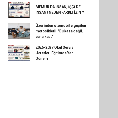
MEMUR DA İNSAN, İŞÇİ DE
İNSAN ! NEDEN FARKLI İZİN ?
Üzerinden otomobille geçilen
motosikletli: "Bu kaza değil,
cana kast"
2026-2027 Okul Servis
Ücretleri Eğitimde Yeni
Dönem