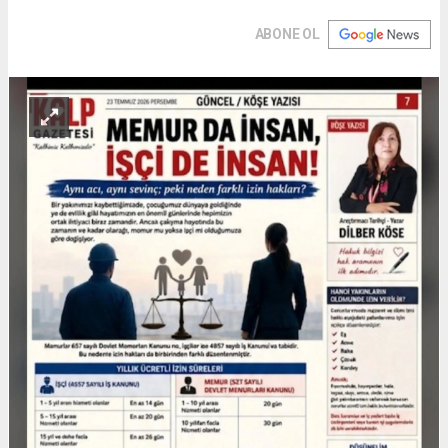
ABONE OL