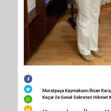
Muratpaşa Kaymakamı İhsan Kara,
Kaçar ile Genel Sekreteri Hikmet K