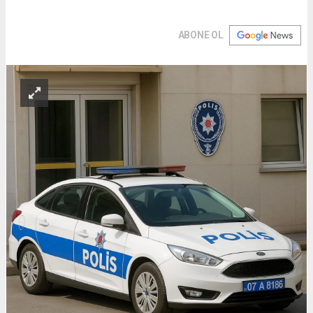
ABONE OL