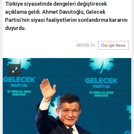
Türkiye siyasetinde dengeleri değiştirecek
açıklama geldi. Ahmet Davutoğlu, Gelecek
Partisi'nin siyasi faaliyetlerini sonlandırma kararını
duyurdu.
ABONE OL