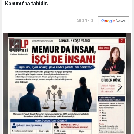
Kanunu'na tabidir.
ABONE OL