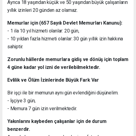
Ayrıca 18 yaşından küçük ve 50 yaşından büyük çalışanların
yıllık izinleri 20 günden az olamaz.
Memurlar için (657 Sayılı Devlet Memurları Kanunu):
- 1 ila 10 yıl hizmeti olanlar: 20 gün,
- 10 yıldan fazla hizmeti olanlar: 30 gün yıllık izin hakkına
sahiptir.
Zorunlu hâllerde memurlara gidiş ve dönüş için toplam
4 güne kadar yol izni de verilebilmektedir.
Evlilik ve Ölüm İzinlerinde Büyük Fark Var
Bir işçi ile bir memurun aynı gün evlendiğini düşünelim.
- İşçiye 3 gün,
- Memura 7 gün izin verilmektedir.
Yakınlarını kaybeden çalışanlar için de durum
benzerdir.