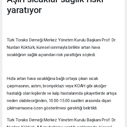
yaratıyor
Türk Toraks Derneği Merkez Yönetim Kurulu Başkanı Prof. Dr.
Nurdan Köktürk, küresel ısınmayla birlikte artan hava
sıcaklığının sağlık açısından risk yarattığını söyledi.
Hızla artan hava sıcaklığına bağlı ortaya çıkan sıcak
çarpmasının, astım, bronşektazi veya KOAH gibi akciğer
hastalığı olan kişilerde ve kalp hastalarında şikayetlerde artışa
neden olabileceğinden, 10.00-15.00 saatleri arasında dışarı
çıkılmamasına özen gösterilmesi gerektiği belirtildi.
Türk Toraks Derneği Merkez Yönetim Kurulu Başkanı Prof. Dr.