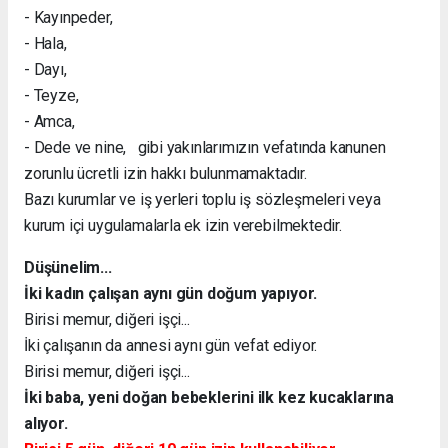
- Kayınpeder,
- Hala,
- Dayı,
- Teyze,
- Amca,
- Dede ve nine, gibi yakınlarımızın vefatında kanunen
zorunlu ücretli izin hakkı bulunmamaktadır.
Bazı kurumlar ve iş yerleri toplu iş sözleşmeleri veya
kurum içi uygulamalarla ek izin verebilmektedir.
Düşünelim...
İki kadın çalışan aynı gün doğum yapıyor.
Birisi memur, diğeri işçi...
İki çalışanın da annesi aynı gün vefat ediyor.
Birisi memur, diğeri işçi...
İki baba, yeni doğan bebeklerini ilk kez kucaklarına
alıyor.