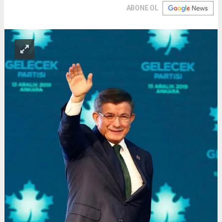
ABONE OL