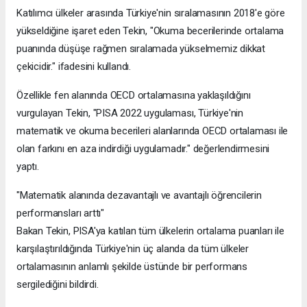
Katılımcı ülkeler arasında Türkiye'nin sıralamasının 2018'e göre
yükseldiğine işaret eden Tekin, "Okuma becerilerinde ortalama
puanında düşüşe rağmen sıralamada yükselmemiz dikkat
çekicidir." ifadesini kullandı.
Özellikle fen alanında OECD ortalamasına yaklaşıldığını
vurgulayan Tekin, "PISA 2022 uygulaması, Türkiye'nin
matematik ve okuma becerileri alanlarında OECD ortalaması ile
olan farkını en aza indirdiği uygulamadır." değerlendirmesini
yaptı.
"Matematik alanında dezavantajlı ve avantajlı öğrencilerin
performansları arttı"
Bakan Tekin, PISA'ya katılan tüm ülkelerin ortalama puanları ile
karşılaştırıldığında Türkiye'nin üç alanda da tüm ülkeler
ortalamasının anlamlı şekilde üstünde bir performans
sergilediğini bildirdi.