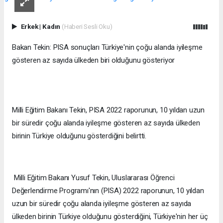
Erkek
|
Kadın
(Haberi Sesli Oku)
Bakan Tekin: PISA sonuçları Türkiye'nin çoğu alanda iyileşme
gösteren az sayıda ülkeden biri olduğunu gösteriyor
Milli Eğitim Bakanı Tekin, PISA 2022 raporunun, 10 yıldan uzun
bir süredir çoğu alanda iyileşme gösteren az sayıda ülkeden
birinin Türkiye olduğunu gösterdiğini belirtti.
Milli Eğitim Bakanı Yusuf Tekin, Uluslararası Öğrenci
Değerlendirme Programı'nın (PISA) 2022 raporunun, 10 yıldan
uzun bir süredir çoğu alanda iyileşme gösteren az sayıda
ülkeden birinin Türkiye olduğunu gösterdiğini, Türkiye'nin her üç