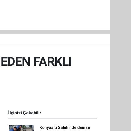
NEDEN FARKLI
İlginizi Çekebilir
Konyaaltı Sahili'nde denize