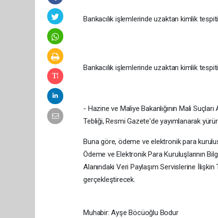
Bankacılık işlemlerinde uzaktan kimlik tespi
Bankacılık işlemlerinde uzaktan kimlik tespiti
- Hazine ve Maliye Bakanlığının Mali Suçları 
Tebliği, Resmi Gazete'de yayımlanarak yürürl
Buna göre, ödeme ve elektronik para kuruluşlar
Ödeme ve Elektronik Para Kuruluşlarının Bilg
Alanındaki Veri Paylaşım Servislerine İlişki
gerçekleştirecek.​​​
Muhabir: Ayşe Böcüoğlu Bodur