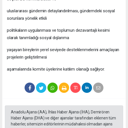
uluslararası gündemin detaylandırılması, gündemdeki sosyal
sorunlara yönelik etkili
politikaların uygulanması ve toplumun dezavantajlı kesimi
olarak tanımladığı sosyal dışlanma
yaşayan bireylerin yerel seviyede desteklenmelerini amaçlayan
projelerin geliştirilmesi
aşamalarında komite üyelerine katılım olanağı sağlıyor.
Anadolu Ajansı (AA), İhlas Haber Ajansı (İHA), Demirören
Haber Ajansı (DHA) ve diğer ajanslar tarafından eklenen tüm
haberler, sitemizin editörlerinin müdahalesi olmadan ajans