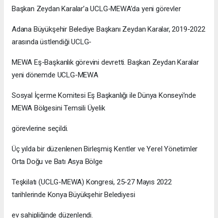
Başkan Zeydan Karalar’a UCLG-MEWA’da yeni görevler
Adana Büyükşehir Belediye Başkanı Zeydan Karalar, 2019-2022
arasında üstlendiği UCLG-
MEWA Eş-Başkanlık görevini devretti. Başkan Zeydan Karalar
yeni dönemde UCLG-MEWA
Sosyal İçerme Komitesi Eş Başkanlığı ile Dünya Konseyi’nde
MEWA Bölgesini Temsili Üyelik
görevlerine seçildi.
Üç yılda bir düzenlenen Birleşmiş Kentler ve Yerel Yönetimler
Orta Doğu ve Batı Asya Bölge
Teşkilatı (UCLG-MEWA) Kongresi, 25-27 Mayıs 2022
tarihlerinde Konya Büyükşehir Belediyesi
ev sahipliğinde düzenlendi.