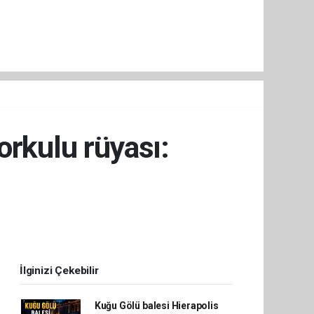
orkulu rüyası:
İlginizi Çekebilir
Kuğu Gölü balesi Hierapolis