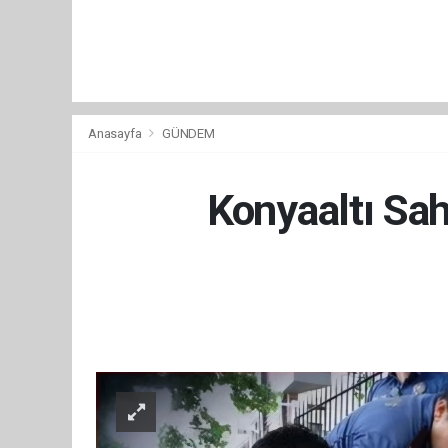
Anasayfa
GÜNDEM
Konyaaltı Sah