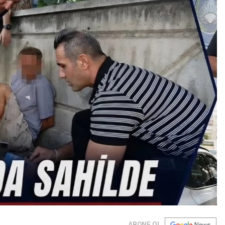
ABONE OL