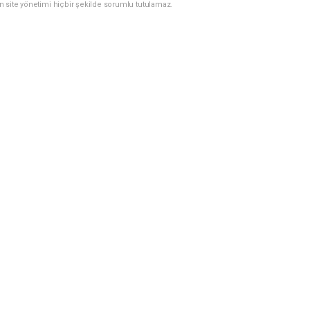
n site yönetimi hiçbir şekilde sorumlu tutulamaz.