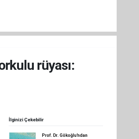
orkulu rüyası:
İlginizi Çekebilir
Prof. Dr. Gökoğlu'ndan