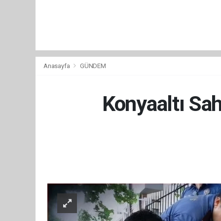
Anasayfa
GÜNDEM
Konyaaltı Sah