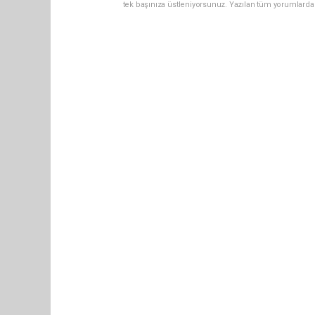
tek başınıza üstleniyorsunuz. Yazılan tüm yorumlarda