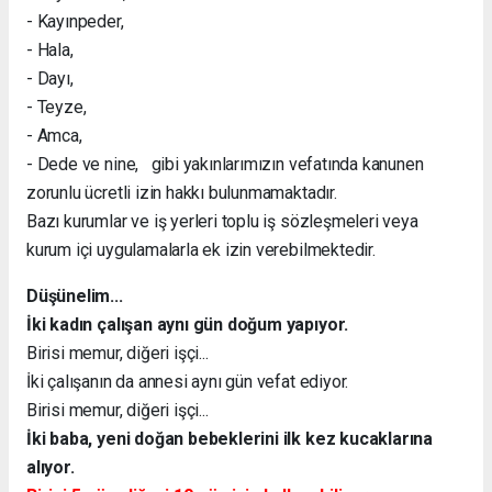
- Kayınpeder,
- Hala,
- Dayı,
- Teyze,
- Amca,
- Dede ve nine, gibi yakınlarımızın vefatında kanunen
zorunlu ücretli izin hakkı bulunmamaktadır.
Bazı kurumlar ve iş yerleri toplu iş sözleşmeleri veya
kurum içi uygulamalarla ek izin verebilmektedir.
Düşünelim...
İki kadın çalışan aynı gün doğum yapıyor.
Birisi memur, diğeri işçi...
İki çalışanın da annesi aynı gün vefat ediyor.
Birisi memur, diğeri işçi...
İki baba, yeni doğan bebeklerini ilk kez kucaklarına
alıyor.