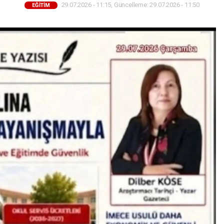
29.07.2026 - 11:15, Güncelleme: 29.07.2026 - 11:50
EĞİTİM