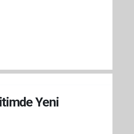
itimde Yeni