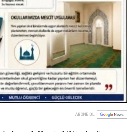
ABONE OL