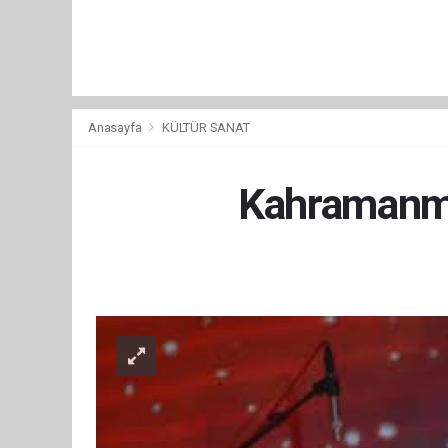
Anasayfa
KÜLTÜR SANAT
Kahramanmar