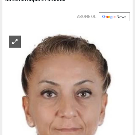
ABONE OL