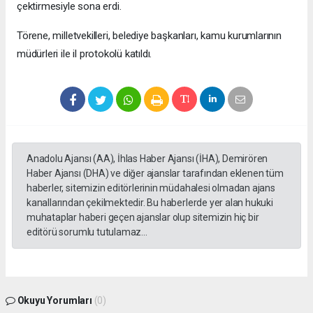
çektirmesiyle sona erdi.
Törene, milletvekilleri, belediye başkanları, kamu kurumlarının
müdürleri ile il protokolü katıldı.
Anadolu Ajansı (AA), İhlas Haber Ajansı (İHA), Demirören
Haber Ajansı (DHA) ve diğer ajanslar tarafından eklenen tüm
haberler, sitemizin editörlerinin müdahalesi olmadan ajans
kanallarından çekilmektedir. Bu haberlerde yer alan hukuki
muhataplar haberi geçen ajanslar olup sitemizin hiç bir
editörü sorumlu tutulamaz...
Okuyu Yorumları
(0)