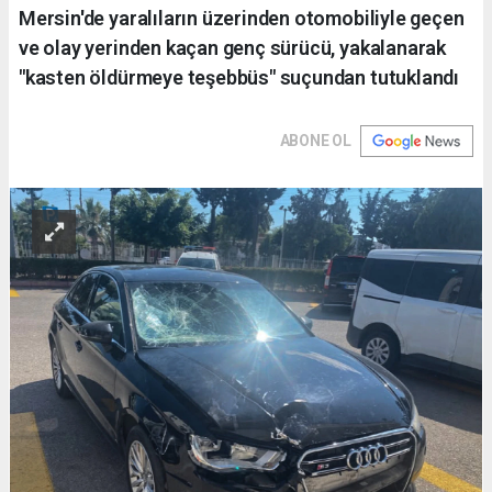
Mersin'de yaralıların üzerinden otomobiliyle geçen
ve olay yerinden kaçan genç sürücü, yakalanarak
"kasten öldürmeye teşebbüs" suçundan tutuklandı
ABONE OL