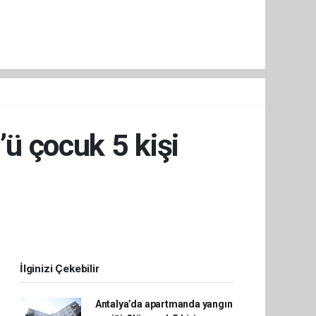
’ü çocuk 5 kişi
İlginizi Çekebilir
Antalya’da apartmanda yangın