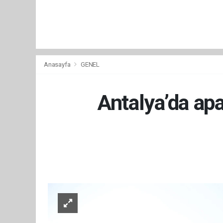
Anasayfa
GENEL
Antalya’da apa