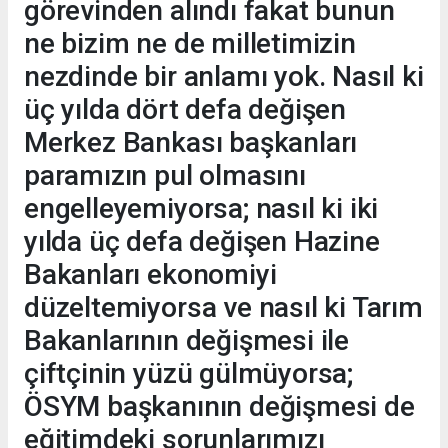
görevinden alındı fakat bunun
ne bizim ne de milletimizin
nezdinde bir anlamı yok. Nasıl ki
üç yılda dört defa değişen
Merkez Bankası başkanları
paramızın pul olmasını
engelleyemiyorsa; nasıl ki iki
yılda üç defa değişen Hazine
Bakanları ekonomiyi
düzeltemiyorsa ve nasıl ki Tarım
Bakanlarının değişmesi ile
çiftçinin yüzü gülmüyorsa;
ÖSYM başkanının değişmesi de
eğitimdeki sorunlarımızı