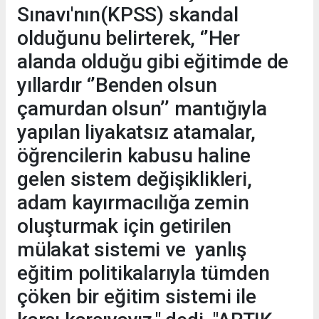
Sınavı'nın(KPSS) skandal
olduğunu belirterek, ‘’Her
alanda olduğu gibi eğitimde de
yıllardır ‘’Benden olsun
çamurdan olsun’’ mantığıyla
yapılan liyakatsız atamalar,
öğrencilerin kabusu haline
gelen sistem değişiklikleri,
adam kayırmacılığa zemin
oluşturmak için getirilen
mülakat sistemi ve yanlış
eğitim politikalarıyla tümden
çöken bir eğitim sistemi ile