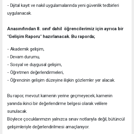
- Dijital kayıt ve nakil uygulamalarında yeni güvenlik tedbirleri
uygulanacak.
Anasınıfından 8. sınıf dahil öğrencilerimiz için ayrıca bir
"Gelişim Raporu" hazırlanacak. Bu raporda;
- Akademik gelişim,
- Devam durumu,
- Sosyal ve duygusal gelişim,
- Öğretmen değerlendirmeleri,
- Öğrencinin gelişim düzeyine ilişkin gözlemler yer alacak.
Bu rapor, mevcut karnenin yerine geçmeyecek; karnenin
yanında ikinci bir değerlendirme belgesi olarak velilere
sunulacak.
Böylece çocuklarımızın yalnızca sınav notlarıyla değil, bütüncül
gelişimleriyle değerlendirilmesi amaçlanıyor.