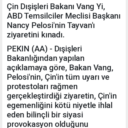
Çin Dışişleri Bakanı Vang Yi,
ABD Temsilciler Meclisi Başkanı
Nancy Pelosi'nin Tayvan'ı
ziyaretini kınadı.
PEKIN (AA) - Dışişleri
Bakanlığından yapılan
açıklamaya göre, Bakan Vang,
Pelosi'nin, Çin'in tüm uyarı ve
protestoları rağmen
gerçekleştirdiği ziyaretin, Çin'in
egemenliğini kötü niyetle ihlal
eden bilinçli bir siyasi
provokasyon olduğunu