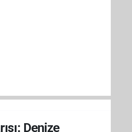
rısı: Denize