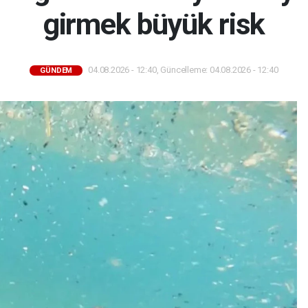
girmek büyük risk
04.08.2026 - 12:40, Güncelleme: 04.08.2026 - 12:40
GÜNDEM