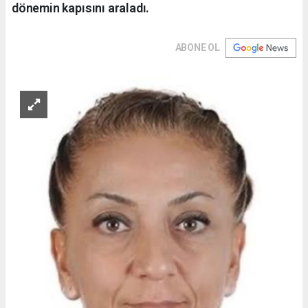
dönemin kapısını araladı.
ABONE OL