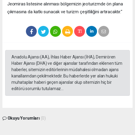
Jeomiras listesine alınması bölgemizin jeoturizmde ön plana
çıkmasına da katkı sunacak ve turizm çeşitliliğini artıracaktır."
Anadolu Ajansı (AA), İhlas Haber Ajansı (İHA), Demirören
Haber Ajansı (DHA) ve diğer ajanslar tarafından eklenen tüm
haberler, sitemizin editörlerinin müdahalesi olmadan ajans
kanallarından çekilmektedir. Bu haberlerde yer alan hukuki
muhataplar haberi geçen ajanslar olup sitemizin hiç bir
editörü sorumlu tutulamaz...
Okuyu Yorumları
(0)