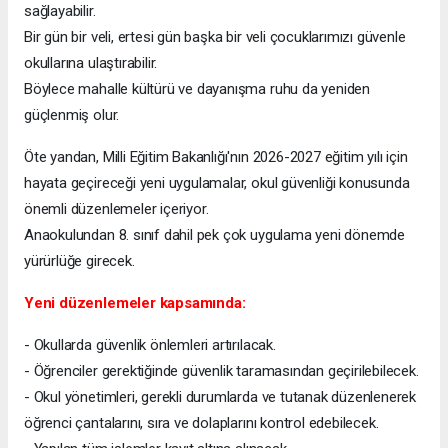
sağlayabilir.
Bir gün bir veli, ertesi gün başka bir veli çocuklarımızı güvenle
okullarına ulaştırabilir.
Böylece mahalle kültürü ve dayanışma ruhu da yeniden
güçlenmiş olur.
Öte yandan, Milli Eğitim Bakanlığı'nın 2026-2027 eğitim yılı için
hayata geçireceği yeni uygulamalar, okul güvenliği konusunda
önemli düzenlemeler içeriyor.
Anaokulundan 8. sınıf dahil pek çok uygulama yeni dönemde
yürürlüğe girecek.
Yeni düzenlemeler kapsamında:
- Okullarda güvenlik önlemleri artırılacak.
- Öğrenciler gerektiğinde güvenlik taramasından geçirilebilecek.
- Okul yönetimleri, gerekli durumlarda ve tutanak düzenlenerek
öğrenci çantalarını, sıra ve dolaplarını kontrol edebilecek.