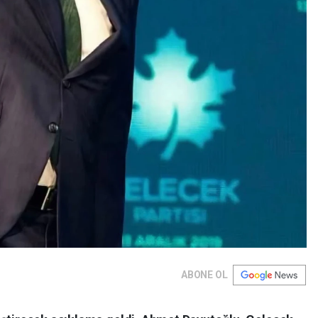
ABONE OL