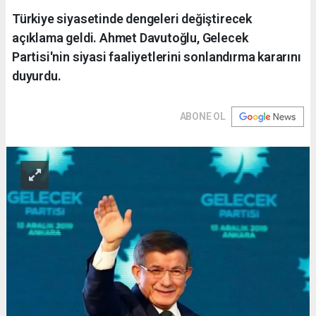
Türkiye siyasetinde dengeleri değiştirecek
açıklama geldi. Ahmet Davutoğlu, Gelecek
Partisi'nin siyasi faaliyetlerini sonlandırma kararını
duyurdu.
ABONE OL