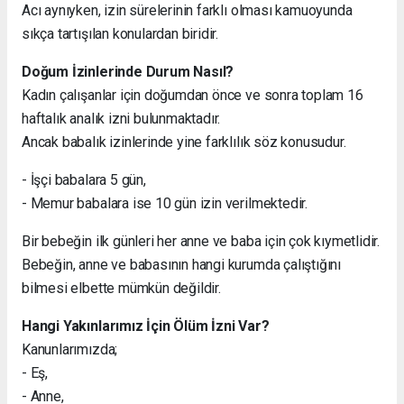
Acı aynıyken, izin sürelerinin farklı olması kamuoyunda
sıkça tartışılan konulardan biridir.
Doğum İzinlerinde Durum Nasıl?
Kadın çalışanlar için doğumdan önce ve sonra toplam 16
haftalık analık izni bulunmaktadır.
Ancak babalık izinlerinde yine farklılık söz konusudur.
- İşçi babalara 5 gün,
- Memur babalara ise 10 gün izin verilmektedir.
Bir bebeğin ilk günleri her anne ve baba için çok kıymetlidir.
Bebeğin, anne ve babasının hangi kurumda çalıştığını
bilmesi elbette mümkün değildir.
Hangi Yakınlarımız İçin Ölüm İzni Var?
Kanunlarımızda;
- Eş,
- Anne,