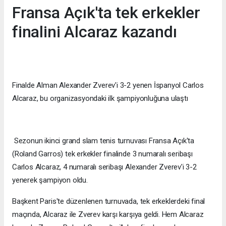
Fransa Açık'ta tek erkekler
finalini Alcaraz kazandı
Finalde Alman Alexander Zverev'i 3-2 yenen İspanyol Carlos
Alcaraz, bu organizasyondaki ilk şampiyonluğuna ulaştı
Sezonun ikinci grand slam tenis turnuvası Fransa Açık'ta
(Roland Garros) tek erkekler finalinde 3 numaralı seribaşı
Carlos Alcaraz, 4 numaralı seribaşı Alexander Zverev'i 3-2
yenerek şampiyon oldu.
Başkent Paris'te düzenlenen turnuvada, tek erkeklerdeki final
maçında, Alcaraz ile Zverev karşı karşıya geldi. Hem Alcaraz