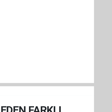
NEDEN FARKLI