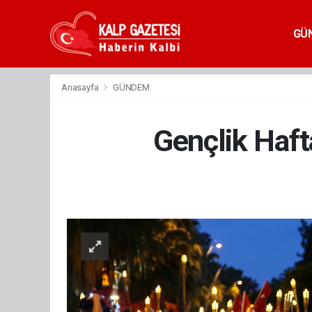
GÜ
Anasayfa
GÜNDEM
Gençlik Haft