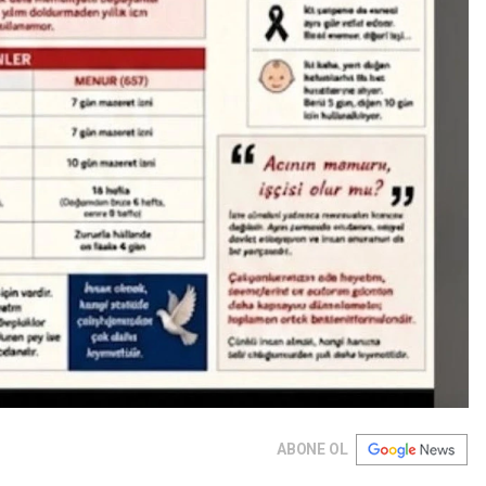
ABONE OL