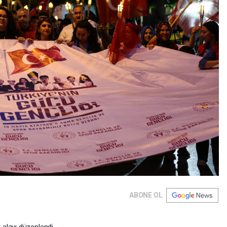
ABONE OL