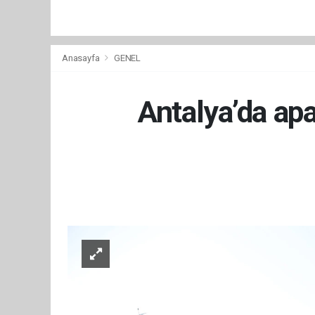
Anasayfa
GENEL
Antalya’da apa