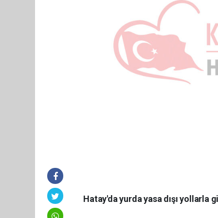
Hatay'da yurda yasa dışı yollarla g