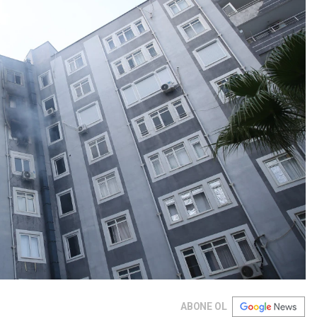
ABONE OL