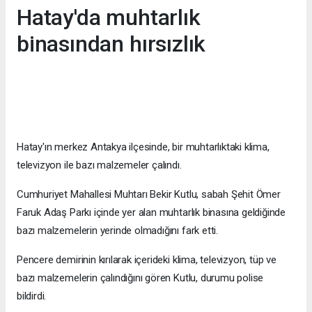
Hatay'da muhtarlık
binasından hırsızlık
Hatay'ın merkez Antakya ilçesinde, bir muhtarlıktaki klima,
televizyon ile bazı malzemeler çalındı.
Cumhuriyet Mahallesi Muhtarı Bekir Kutlu, sabah Şehit Ömer
Faruk Adaş Parkı içinde yer alan muhtarlık binasına geldiğinde
bazı malzemelerin yerinde olmadığını fark etti.
Pencere demirinin kırılarak içerideki klima, televizyon, tüp ve
bazı malzemelerin çalındığını gören Kutlu, durumu polise
bildirdi.