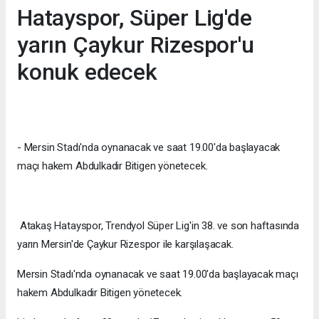
Hatayspor, Süper Lig'de
yarın Çaykur Rizespor'u
konuk edecek
- Mersin Stadı'nda oynanacak ve saat 19.00'da başlayacak
maçı hakem Abdulkadir Bitigen yönetecek.
Atakaş Hatayspor, Trendyol Süper Lig'in 38. ve son haftasında
yarın Mersin'de Çaykur Rizespor ile karşılaşacak.
Mersin Stadı'nda oynanacak ve saat 19.00'da başlayacak maçı
hakem Abdulkadir Bitigen yönetecek.