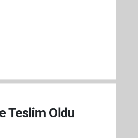
re Teslim Oldu