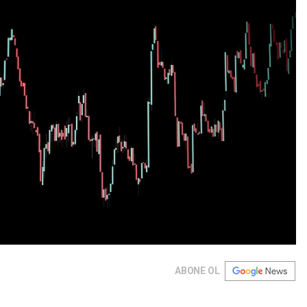
ABONE OL