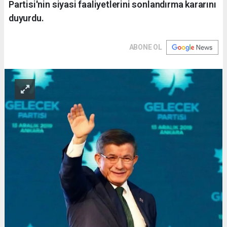
Partisi'nin siyasi faaliyetlerini sonlandırma kararını
duyurdu.
ABONE OL