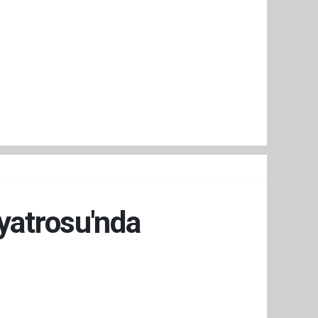
iyatrosu'nda